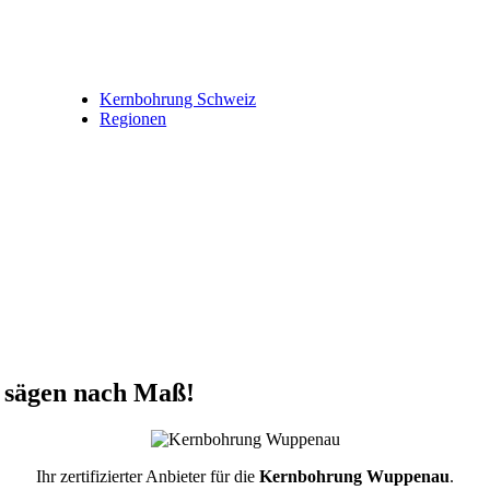
Kernbohrung Schweiz
Regionen
sägen nach Maß!
Ihr zertifizierter Anbieter für die
Kernbohrung Wuppenau
.