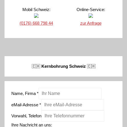
Mobil Schweiz:
Online-Service:
(0176) 668 798 44
zur Anfrage
🇨🇭
Kernbohrung Schweiz
🇨🇭
Name, Firma
*
eMail-Adresse
*
Vorwahl, Telefon
Ihre Nachricht an uns: