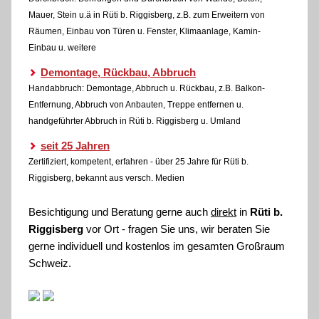
Mauer, Stein u.ä in Rüti b. Riggisberg, z.B. zum Erweitern von
Räumen, Einbau von Türen u. Fenster, Klimaanlage, Kamin-
Einbau u. weitere
Demontage, Rückbau, Abbruch
Handabbruch: Demontage, Abbruch u. Rückbau, z.B. Balkon-
Entfernung, Abbruch von Anbauten, Treppe entfernen u.
handgeführter Abbruch in Rüti b. Riggisberg u. Umland
seit 25 Jahren
Zertifiziert, kompetent, erfahren - über 25 Jahre für Rüti b.
Riggisberg, bekannt aus versch. Medien
Besichtigung und Beratung gerne auch
direkt
in
Rüti b.
Riggisberg
vor Ort - fragen Sie uns, wir beraten Sie
gerne individuell und kostenlos im gesamten Großraum
Schweiz.