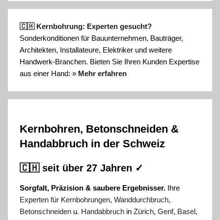
🇨🇭 Kernbohrung: Experten gesucht?
Sonderkonditionen für Bauunternehmen, Bauträger,
Architekten, Installateure, Elektriker und weitere
Handwerk-Branchen. Bieten Sie Ihren Kunden Expertise
aus einer Hand: »
Mehr erfahren
Kernbohren, Betonschneiden &
Handabbruch in der Schweiz
🇨🇭 seit über 27 Jahren ✓
Sorgfalt, Präzision & saubere Ergebnisser.
Ihre
Experten für Kernbohrungen
,
Wanddurchbruch
,
Betonschneiden
u.
Handabbruch
in
Zürich
,
Genf
,
Basel
,