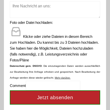
Foto oder Datei hochladen:
Klicke oder ziehe Dateien in diesen Bereich
zum Hochladen.
Du kannst bis zu 3 Dateien hochladen.
Sie haben hier die Möglichkeit, Dateien hochzuladen
(falls notwendig), z.B. Leistungsverzeichnis oder
Fotos/Pläne
Datenschutz gem. DSGVO
: Die einzutragenden Daten werden ausschließlich
zur Bearbeitung Ihre Anfrage erhoben und gespeichert. Nach Bearbeitung der
Anfrage werden diese wieder gelöscht.
Mehr darüber.
Comment
Jetzt absenden