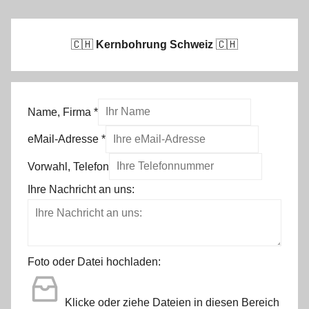
🇨🇭
Kernbohrung Schweiz
🇨🇭
Name, Firma
*
eMail-Adresse
*
Vorwahl, Telefon
Ihre Nachricht an uns:
Foto oder Datei hochladen:
Klicke oder ziehe Dateien in diesen Bereich