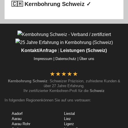
🇨🇭 Kernbohrung Schweiz ✓
Kontakt/Anfrage
|
Leistungen (Schweiz)
Impressum |
Datenschutz |
Über uns
Kernbohrung Schweiz
: Schweizer Präzision, zufriedene Kunden &
über 27 Jahre Erfahrung.
Ihr zertifizierter Kernbohren-Profi für die
Schweiz
In folgenden Regionenkönnen Sie auf uns vertrauen:
Aadorf
Liestal
Aarau
Liez
Aarau Rohr
Ligerz