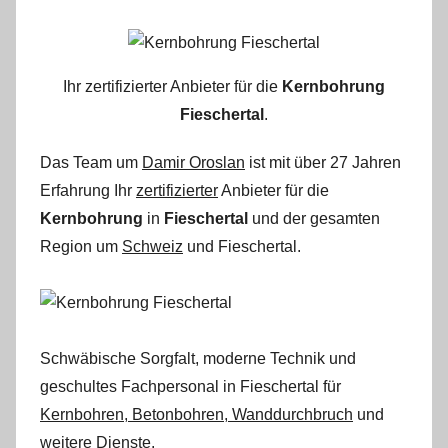
Ihr zertifizierter Anbieter für die
Kernbohrung
Fieschertal
.
Das Team um
Damir Oroslan
ist mit über 27 Jahren
Erfahrung Ihr
zertifizierter
Anbieter für die
Kernbohrung
in
Fieschertal
und der gesamten
Region um
Schweiz
und Fieschertal.
Schwäbische Sorgfalt, moderne Technik und
geschultes Fachpersonal
in Fieschertal für
Kernbohren, Betonbohren, Wanddurchbruch
und
weitere Dienste.