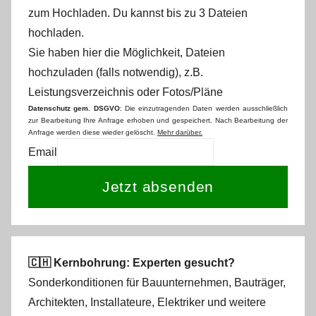
zum Hochladen.
Du kannst bis zu 3 Dateien
hochladen.
Sie haben hier die Möglichkeit, Dateien
hochzuladen (falls notwendig), z.B.
Leistungsverzeichnis oder Fotos/Pläne
Datenschutz gem. DSGVO
: Die einzutragenden Daten werden ausschließlich
zur Bearbeitung Ihre Anfrage erhoben und gespeichert. Nach Bearbeitung der
Anfrage werden diese wieder gelöscht.
Mehr darüber.
Email
Jetzt absenden
🇨🇭 Kernbohrung: Experten gesucht?
Sonderkonditionen für Bauunternehmen, Bauträger,
Architekten, Installateure, Elektriker und weitere