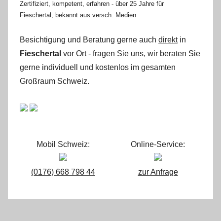
Zertifiziert, kompetent, erfahren - über 25 Jahre für
Fieschertal, bekannt aus versch. Medien
Besichtigung und Beratung gerne auch
direkt
in
Fieschertal
vor Ort - fragen Sie uns, wir beraten Sie
gerne individuell und kostenlos im gesamten
Großraum Schweiz.
Mobil Schweiz:
Online-Service:
(0176) 668 798 44
zur Anfrage