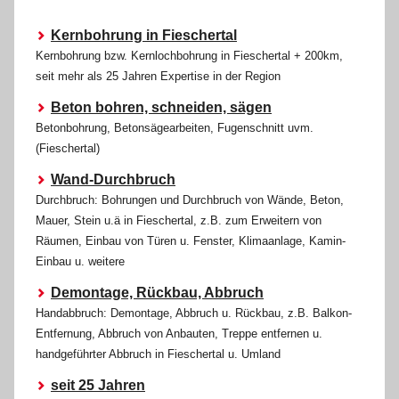
Kernbohrung in Fieschertal
Kernbohrung bzw. Kernlochbohrung in Fieschertal + 200km,
seit mehr als 25 Jahren Expertise in der Region
Beton bohren, schneiden, sägen
Betonbohrung, Betonsägearbeiten, Fugenschnitt uvm.
(Fieschertal)
Wand-Durchbruch
Durchbruch: Bohrungen und Durchbruch von Wände, Beton,
Mauer, Stein u.ä in Fieschertal, z.B. zum Erweitern von
Räumen, Einbau von Türen u. Fenster, Klimaanlage, Kamin-
Einbau u. weitere
Demontage, Rückbau, Abbruch
Handabbruch: Demontage, Abbruch u. Rückbau, z.B. Balkon-
Entfernung, Abbruch von Anbauten, Treppe entfernen u.
handgeführter Abbruch in Fieschertal u. Umland
seit 25 Jahren