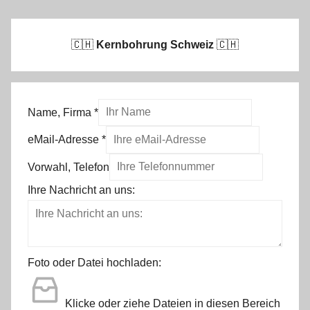
🇨🇭
Kernbohrung Schweiz
🇨🇭
Name, Firma
*
eMail-Adresse
*
Vorwahl, Telefon
Ihre Nachricht an uns:
Foto oder Datei hochladen:
Klicke oder ziehe Dateien in diesen Bereich