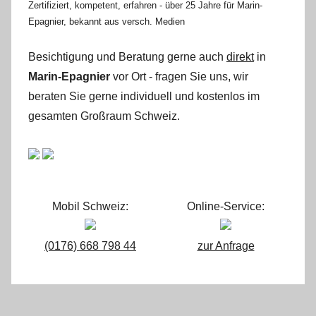
Zertifiziert, kompetent, erfahren - über 25 Jahre für Marin-
Epagnier, bekannt aus versch. Medien
Besichtigung und Beratung gerne auch
direkt
in
Marin-Epagnier
vor Ort - fragen Sie uns, wir
beraten Sie gerne individuell und kostenlos im
gesamten Großraum Schweiz.
Mobil Schweiz:
Online-Service:
(0176) 668 798 44
zur Anfrage