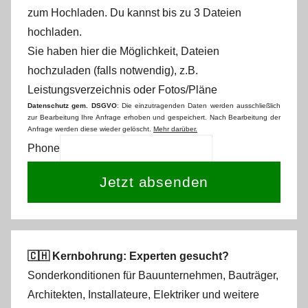
zum Hochladen.
Du kannst bis zu 3 Dateien
hochladen.
Sie haben hier die Möglichkeit, Dateien
hochzuladen (falls notwendig), z.B.
Leistungsverzeichnis oder Fotos/Pläne
Datenschutz gem. DSGVO
: Die einzutragenden Daten werden ausschließlich
zur Bearbeitung Ihre Anfrage erhoben und gespeichert. Nach Bearbeitung der
Anfrage werden diese wieder gelöscht.
Mehr darüber.
Phone
Jetzt absenden
🇨🇭 Kernbohrung: Experten gesucht?
Sonderkonditionen für Bauunternehmen, Bauträger,
Architekten, Installateure, Elektriker und weitere