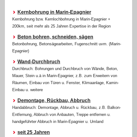
Kernbohrung in Marin-Epagnier
Kernbohrung bzw. Kernlochbohrung in Marin-Epagnier +
200km, seit mehr als 25 Jahren Expertise in der Region
Beton bohren, schneiden, sägen
Betonbohrung, Betonsägearbeiten, Fugenschnitt uvm. (Marin-
Epagnier)
Wand-Durchbruch
Durchbruch: Bohrungen und Durchbruch von Wände, Beton,
Mauer, Stein u.ä in Marin-Epagnier, z.B. zum Erweitern von
Räumen, Einbau von Türen u. Fenster, Klimaanlage, Kamin-
Einbau u. weitere
Demontage, Rückbau, Abbruch
Handabbruch: Demontage, Abbruch u. Rückbau, z.B. Balkon-
Entfernung, Abbruch von Anbauten, Treppe entfernen u.
handgeführter Abbruch in Marin-Epagnier u. Umland
seit 25 Jahren