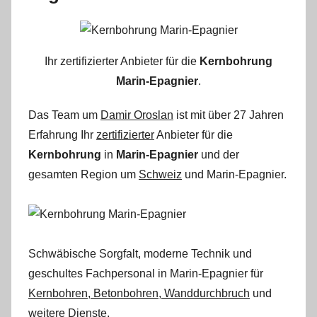
Ihr zertifizierter Anbieter für die
Kernbohrung
Marin-Epagnier
.
Das Team um
Damir Oroslan
ist mit über 27 Jahren
Erfahrung Ihr
zertifizierter
Anbieter für die
Kernbohrung
in
Marin-Epagnier
und der
gesamten Region um
Schweiz
und Marin-Epagnier.
Schwäbische Sorgfalt, moderne Technik und
geschultes Fachpersonal
in Marin-Epagnier für
Kernbohren, Betonbohren, Wanddurchbruch
und
weitere Dienste.