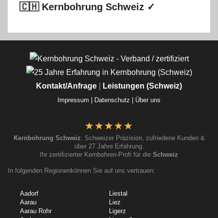
🇨🇭 Kernbohrung Schweiz ✓
Kontakt/Anfrage
|
Leistungen (Schweiz)
Impressum |
Datenschutz |
Über uns
Kernbohrung Schweiz
: Schweizer Präzision, zufriedene Kunden &
über 27 Jahre Erfahrung.
Ihr zertifizierter Kernbohren-Profi für die
Schweiz
In folgenden Regionenkönnen Sie auf uns vertrauen:
Aadorf
Liestal
Aarau
Liez
Aarau Rohr
Ligerz