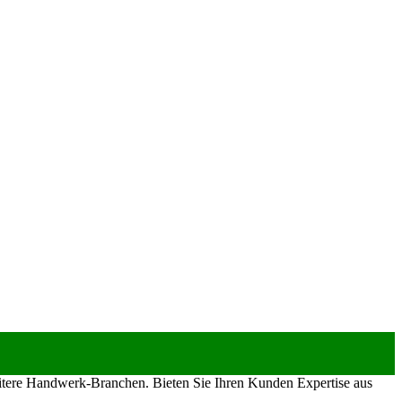
eitere Handwerk-Branchen. Bieten Sie Ihren Kunden Expertise aus