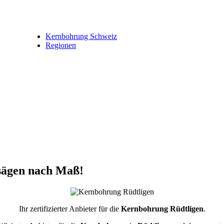
Kernbohrung Schweiz
Regionen
sägen nach Maß!
Ihr zertifizierter Anbieter für die
Kernbohrung Rüdtligen
.