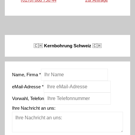
🇨🇭
Kernbohrung Schweiz
🇨🇭
Name, Firma
*
eMail-Adresse
*
Vorwahl, Telefon
Ihre Nachricht an uns: