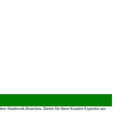
eitere Handwerk-Branchen. Bieten Sie Ihren Kunden Expertise aus