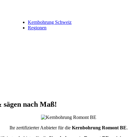
Kernbohrung Schweiz
Regionen
 sägen nach Maß!
Ihr zertifizierter Anbieter für die
Kernbohrung Romont BE
.