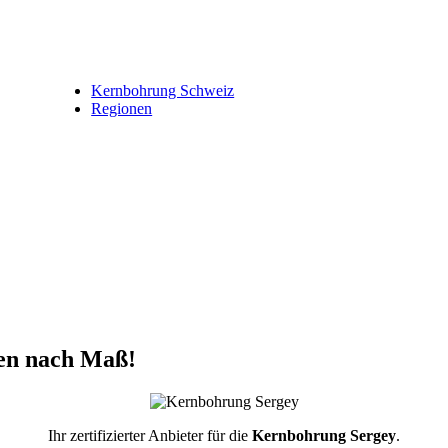
Kernbohrung Schweiz
Regionen
en nach Maß!
Ihr zertifizierter Anbieter für die
Kernbohrung Sergey
.