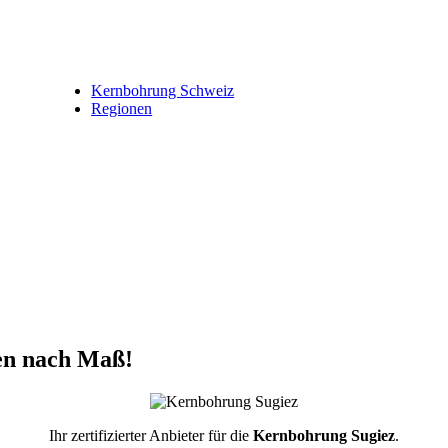
Kernbohrung Schweiz
Regionen
en nach Maß!
Ihr zertifizierter Anbieter für die
Kernbohrung Sugiez
.