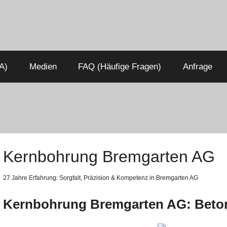
A)
Medien
FAQ (Häufige Fragen)
Anfrage
Kernbohrung Bremgarten AG
27 Jahre Erfahrung:
Sorgfalt,
Präzision & Kompetenz in Bremgarten AG
Kernbohrung Bremgarten AG: Beto