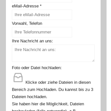
eMail-Adresse
*
Vorwahl, Telefon
Ihre Nachricht an uns:
Foto oder Datei hochladen:
Klicke oder ziehe Dateien in diesen
Bereich zum Hochladen.
Du kannst bis zu 3
Dateien hochladen.
Sie haben hier die Möglichkeit, Dateien