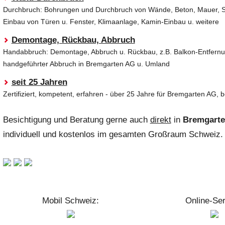
Durchbruch: Bohrungen und Durchbruch von Wände, Beton, Mauer, St
Einbau von Türen u. Fenster, Klimaanlage, Kamin-Einbau u. weitere
Demontage, Rückbau, Abbruch
Handabbruch: Demontage, Abbruch u. Rückbau, z.B. Balkon-Entfernu
handgeführter Abbruch in Bremgarten AG u. Umland
seit 25 Jahren
Zertifiziert, kompetent, erfahren - über 25 Jahre für Bremgarten AG,
Besichtigung und Beratung gerne auch
direkt
in
Bremgart
individuell und kostenlos im gesamten Großraum Schweiz.
Mobil Schweiz:
Online-Ser