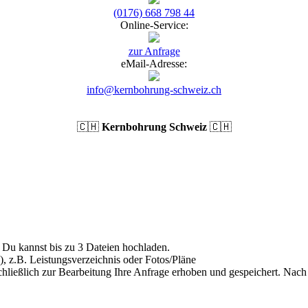
(0176) 668 798 44
Online-Service:
zur Anfrage
eMail-Adresse:
info@kernbohrung-schweiz.ch
🇨🇭
Kernbohrung Schweiz
🇨🇭
Du kannst bis zu 3 Dateien hochladen.
), z.B. Leistungsverzeichnis oder Fotos/Pläne
hließlich zur Bearbeitung Ihre Anfrage erhoben und gespeichert. Nach