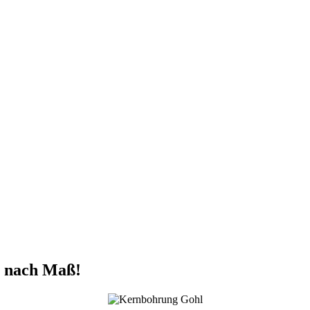
n nach Maß!