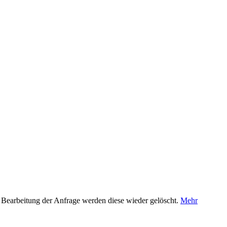
 Bearbeitung der Anfrage werden diese wieder gelöscht.
Mehr