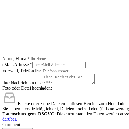
Name, Firma
*
eMail-Adresse
*
Vorwahl, Telefon
Ihre Nachricht an uns:
Foto oder Datei hochladen:
Klicke oder ziehe Dateien in diesen Bereich zum Hochladen.
Sie haben hier die Möglichkeit, Dateien hochzuladen (falls notwendig
Datenschutz gem. DSGVO
: Die einzutragenden Daten werden aussc
darüber.
Comment