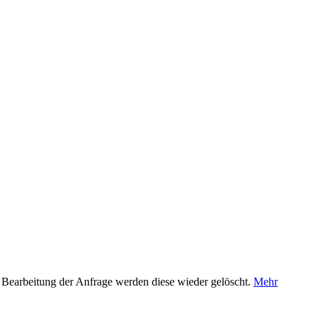
 Bearbeitung der Anfrage werden diese wieder gelöscht.
Mehr