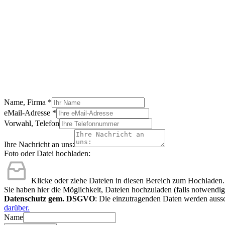
Name, Firma
*
eMail-Adresse
*
Vorwahl, Telefon
Ihre Nachricht an uns:
Foto oder Datei hochladen:
Klicke oder ziehe Dateien in diesen Bereich zum Hochladen.
Sie haben hier die Möglichkeit, Dateien hochzuladen (falls notwendig
Datenschutz gem. DSGVO
: Die einzutragenden Daten werden aussc
darüber.
Name