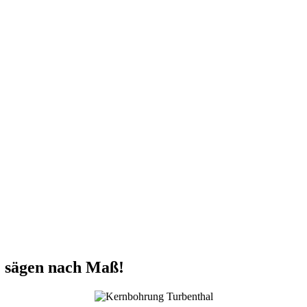
 sägen nach Maß!