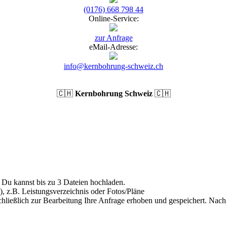
(0176) 668 798 44
Online-Service:
zur Anfrage
eMail-Adresse:
info@kernbohrung-schweiz.ch
🇨🇭
Kernbohrung Schweiz
🇨🇭
Du kannst bis zu 3 Dateien hochladen.
), z.B. Leistungsverzeichnis oder Fotos/Pläne
hließlich zur Bearbeitung Ihre Anfrage erhoben und gespeichert. Nach