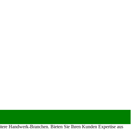
eitere Handwerk-Branchen. Bieten Sie Ihren Kunden Expertise aus