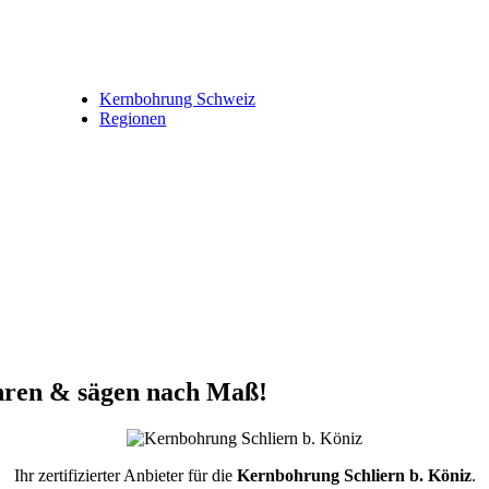
Kernbohrung Schweiz
Regionen
hren & sägen nach Maß!
Ihr zertifizierter Anbieter für die
Kernbohrung Schliern b. Köniz
.