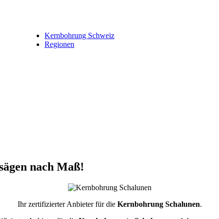
Kernbohrung Schweiz
Regionen
sägen nach Maß!
Ihr zertifizierter Anbieter für die
Kernbohrung Schalunen
.