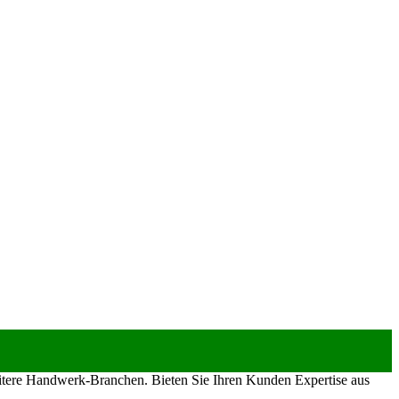
eitere Handwerk-Branchen. Bieten Sie Ihren Kunden Expertise aus