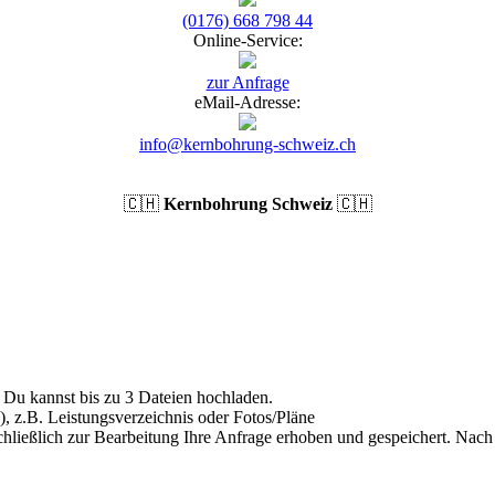
(0176) 668 798 44
Online-Service:
zur Anfrage
eMail-Adresse:
info@kernbohrung-schweiz.ch
🇨🇭
Kernbohrung Schweiz
🇨🇭
Du kannst bis zu 3 Dateien hochladen.
), z.B. Leistungsverzeichnis oder Fotos/Pläne
hließlich zur Bearbeitung Ihre Anfrage erhoben und gespeichert. Nach