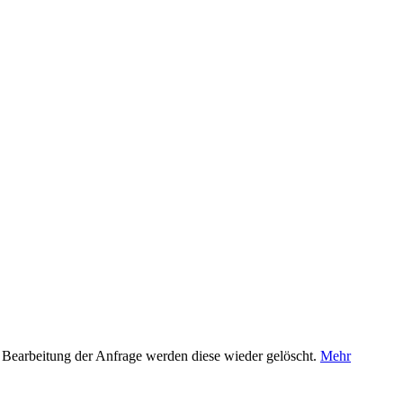
 Bearbeitung der Anfrage werden diese wieder gelöscht.
Mehr