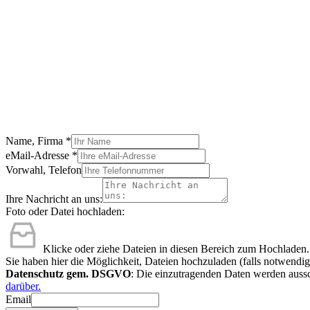
Name, Firma
*
eMail-Adresse
*
Vorwahl, Telefon
Ihre Nachricht an uns:
Foto oder Datei hochladen:
Klicke oder ziehe Dateien in diesen Bereich zum Hochladen.
Sie haben hier die Möglichkeit, Dateien hochzuladen (falls notwendig
Datenschutz gem. DSGVO
: Die einzutragenden Daten werden aussc
darüber.
Email