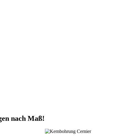
gen nach Maß!