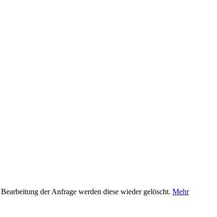
 Bearbeitung der Anfrage werden diese wieder gelöscht.
Mehr