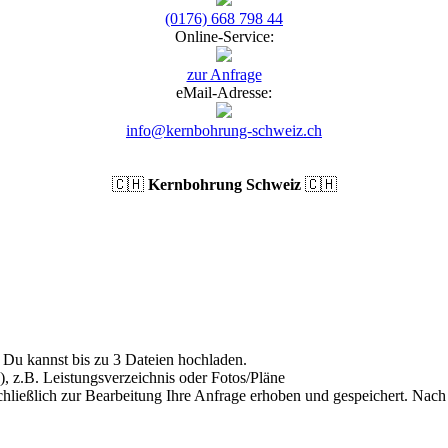
(0176) 668 798 44
Online-Service:
zur Anfrage
eMail-Adresse:
info@kernbohrung-schweiz.ch
🇨🇭
Kernbohrung Schweiz
🇨🇭
Du kannst bis zu 3 Dateien hochladen.
), z.B. Leistungsverzeichnis oder Fotos/Pläne
hließlich zur Bearbeitung Ihre Anfrage erhoben und gespeichert. Nach