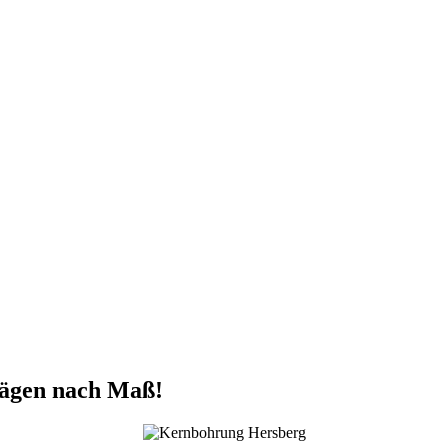
sägen nach Maß!