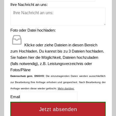
Ihre Nachricht an uns:
Foto oder Datei hochladen:
Klicke oder ziehe Dateien in diesen Bereich
zum Hochladen.
Du kannst bis zu 3 Dateien hochladen.
Sie haben hier die Möglichkeit, Dateien hochzuladen
(falls notwendig), z.B. Leistungsverzeichnis oder
Fotos/Pläne
Datenschutz gem. DSGVO
: Die einzutragenden Daten werden ausschließlich
zur Bearbeitung Ihre Anfrage erhoben und gespeichert. Nach Bearbeitung der
Anfrage werden diese wieder gelöscht.
Mehr darüber.
Email
Jetzt absenden