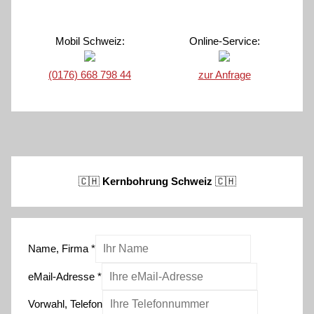
Mobil Schweiz:
Online-Service:
(0176) 668 798 44
zur Anfrage
🇨🇭
Kernbohrung Schweiz
🇨🇭
Name, Firma
*
eMail-Adresse
*
Vorwahl, Telefon