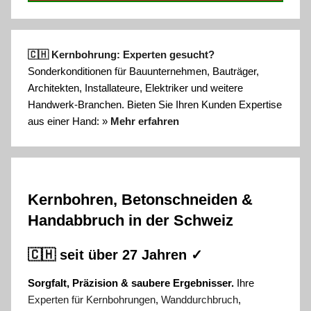
🇨🇭 Kernbohrung: Experten gesucht?
Sonderkonditionen für Bauunternehmen, Bauträger,
Architekten, Installateure, Elektriker und weitere
Handwerk-Branchen. Bieten Sie Ihren Kunden Expertise
aus einer Hand: »
Mehr erfahren
Kernbohren, Betonschneiden &
Handabbruch in der Schweiz
🇨🇭 seit über 27 Jahren ✓
Sorgfalt, Präzision & saubere Ergebnisser.
Ihre
Experten für Kernbohrungen
,
Wanddurchbruch
,